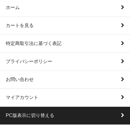
ホーム
カートを見る
特定商取引法に基づく表記
プライバシーポリシー
お問い合わせ
マイアカウント
PC版表示に切り替える