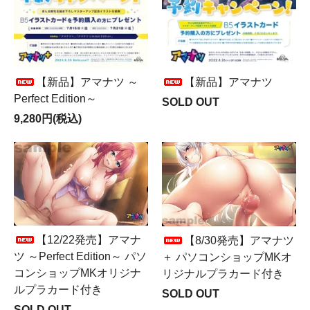
【新品】アマナツ ～
【新品】アマナツ
Perfect Edition～
SOLD OUT
9,280円(税込)
【12/22発売】アマナ
【8/30発売】アマナツ
ツ ～Perfect Edition～ パソ
＋ パソコンショップMKオ
コンショップMKオリジナ
リジナルプラカード付き
ルプラカード付き
SOLD OUT
SOLD OUT