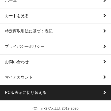
ホーム
カートを見る
特定商取引法に基づく表記
プライバシーポリシー
お問い合わせ
マイアカウント
PC版表示に切り替える
(C)mark2 Co.,Ltd. 2019,2020