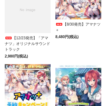
【8/30発売】アマナツ
＋
8,480円(税込)
【12/23発売】「アマ
ナツ」オリジナルサウンド
トラック
2,980円(税込)