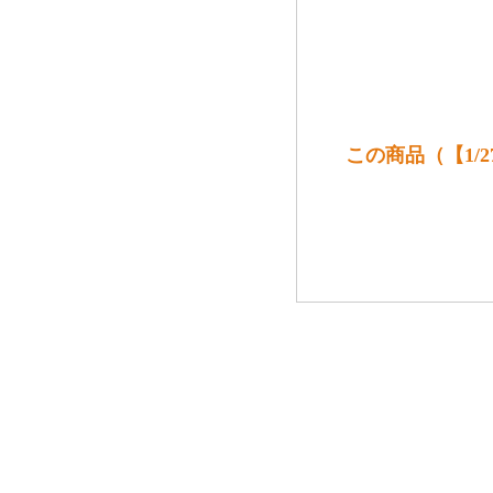
この商品（【1/