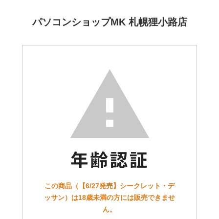
パソコンショップMK 札幌狸小路店
この商品（【6/27発売】シークレット・デ
ッサン）は18歳未満の方には販売できませ
ん。