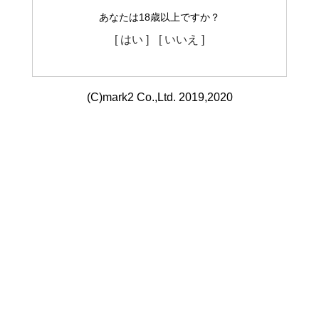
あなたは18歳以上ですか？
[ はい ]
[ いいえ ]
(C)mark2 Co.,Ltd. 2019,2020