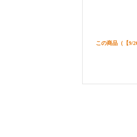
この商品（【9/